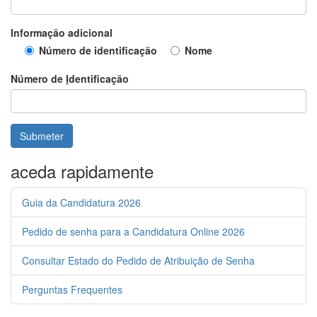
Informação adicional
Número de identificação
Nome
Número de
I
dentificação
aceda rapidamente
Guia da Candidatura 2026
Pedido de senha para a Candidatura Online 2026
Consultar Estado do Pedido de Atribuição de Senha
Perguntas Frequentes