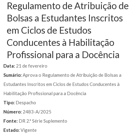
Regulamento de Atribuição de
Bolsas a Estudantes Inscritos
em Ciclos de Estudos
Conducentes à Habilitação
Profissional para a Docência
Data:
21 de fevereiro
Sumário:
Aprova o Regulamento de Atribuição de Bolsas a
Estudantes Inscritos em Ciclos de Estudos Conducentes à
Habilitação Profissional para a Docência
Tipo:
Despacho
Número:
2483-A/2025
Fonte:
DR 2.ª Série Suplemento
Estado:
Vigente