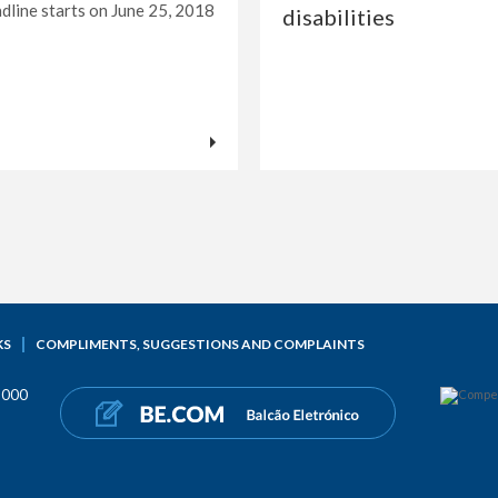
dline starts on June 25, 2018
disabilities
KS
COMPLIMENTS, SUGGESTIONS AND COMPLAINTS
 000