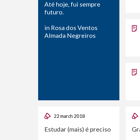
Até hoje, fui sempre
futuro.
in Rosa dos Ventos
Almada Negreiros
22 march 2018
Estudar (mais) é preciso
Gr