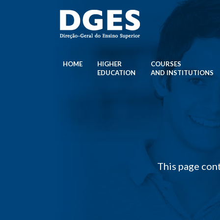
HOME
HIGHER
COURSES
EDUCATION
AND INSTITUTIONS
This page cont