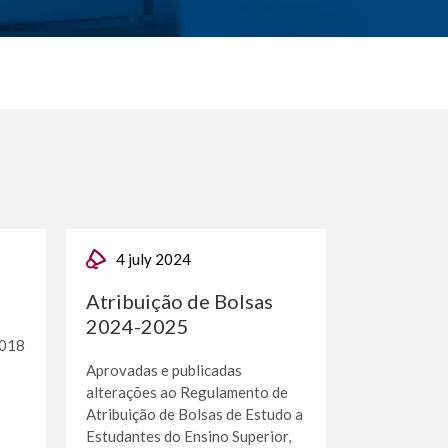
4 july 2024
Atribuição de Bolsas
2024-2025
2018
Aprovadas e publicadas
alterações ao Regulamento de
Atribuição de Bolsas de Estudo a
Estudantes do Ensino Superior,