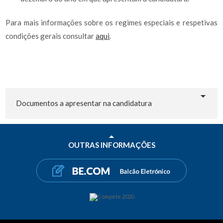
Para mais informações sobre os regimes especiais e respetivas
condições gerais consultar
aqui
.
Documentos a apresentar na candidatura
OUTRAS INFORMAÇÕES