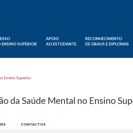
ESSO
APOIO
RECONHECIMENTO
 ENSINO SUPERIOR
AO ESTUDANTE
DE GRAUS E DIPLOMAS
o Ensino Superior
ão da Saúde Mental no Ensino Sup
RES
CONTACTOS