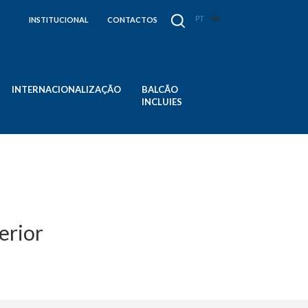
PT
EN
INSTITUCIONAL
CONTACTOS
INTERNACIONALIZAÇÃO
BALCÃO
INCLUIES
erior