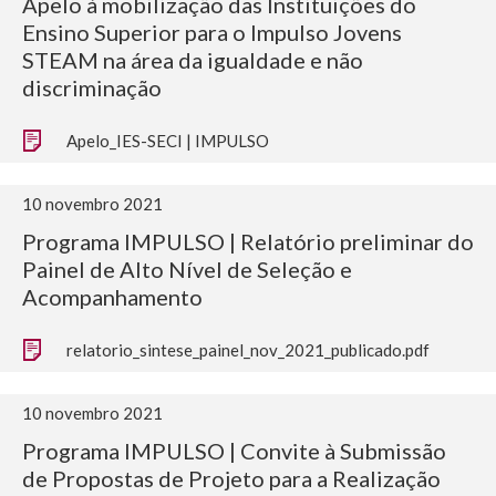
Apelo à mobilização das Instituições do
Ensino Superior para o Impulso Jovens
STEAM na área da igualdade e não
discriminação
Apelo_IES-SECI | IMPULSO
10 novembro 2021
Programa IMPULSO | Relatório preliminar do
Painel de Alto Nível de Seleção e
Acompanhamento
relatorio_sintese_painel_nov_2021_publicado.pdf
10 novembro 2021
Programa IMPULSO | Convite à Submissão
de Propostas de Projeto para a Realização