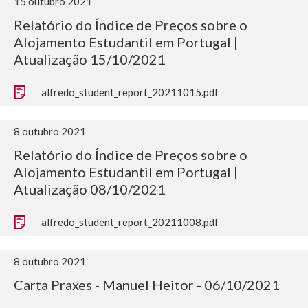
15 outubro 2021
Relatório do Índice de Preços sobre o
Alojamento Estudantil em Portugal |
Atualização 15/10/2021
alfredo_student_report_20211015.pdf
8 outubro 2021
Relatório do Índice de Preços sobre o
Alojamento Estudantil em Portugal |
Atualização 08/10/2021
alfredo_student_report_20211008.pdf
8 outubro 2021
Carta Praxes - Manuel Heitor - 06/10/2021