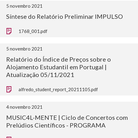
5 novembro 2021
Síntese do Relatório Preliminar IMPULSO
1768_001.pdf
5 novembro 2021
Relatório do Índice de Preços sobre o
Alojamento Estudantil em Portugal |
Atualização 05/11/2021
alfredo_student_report_20211105.pdf
4 novembro 2021
MUSIC4L-MENTE | Ciclo de Concertos com
Prelúdios Científicos - PROGRAMA