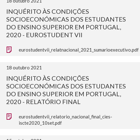
18 outubro 2021
INQUÉRITO ÀS CONDIÇÕES
SOCIOECONÓMICAS DOS ESTUDANTES
DO ENSINO SUPERIOR EM PORTUGAL,
2020 - EUROSTUDENT VII
eurostudentvii_relatnacional_2021_sumarioexecutivo.pdf
18 outubro 2021
INQUÉRITO ÀS CONDIÇÕES
SOCIOECONÓMICAS DOS ESTUDANTES
DO ENSINO SUPERIOR EM PORTUGAL,
2020 - RELATÓRIO FINAL
eurostudentvii_relatorio_nacional_final_cies-
iscte2020_10set.pdf