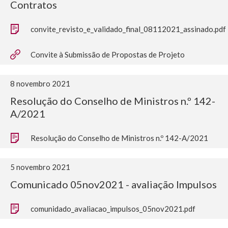
Contratos
convite_revisto_e_validado_final_08112021_assinado.pdf
Convite à Submissão de Propostas de Projeto
8 novembro 2021
Resolução do Conselho de Ministros n.º 142-
A/2021
Resolução do Conselho de Ministros n.º 142-A/2021
5 novembro 2021
Comunicado 05nov2021 - avaliação Impulsos
comunidado_avaliacao_impulsos_05nov2021.pdf