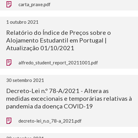
carta_praxe.pdf
1 outubro 2021
Relatório do Índice de Preços sobre o
Alojamento Estudantil em Portugal |
Atualização 01/10/2021
alfredo_student_report_20211001.pdf
30 setembro 2021
Decreto-Lei n.º 78-A/2021 - Altera as
medidas excecionais e temporárias relativas à
pandemia da doença COVID-19
decreto-lei_n.o_78-a_2021.pdf