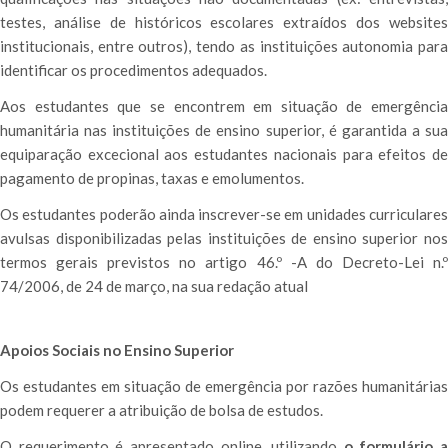
testes, análise de históricos escolares extraídos dos websites
institucionais, entre outros), tendo as instituições autonomia para
identificar os procedimentos adequados.
Aos estudantes que se encontrem em situação de emergência
humanitária nas instituições de ensino superior, é garantida a sua
equiparação excecional aos estudantes nacionais para efeitos de
pagamento de propinas, taxas e emolumentos.
Os estudantes poderão ainda inscrever-se em unidades curriculares
avulsas disponibilizadas pelas instituições de ensino superior nos
termos gerais previstos no artigo 46.º -A do Decreto-Lei n.º
74/2006, de 24 de março, na sua redação atual
Apoios Sociais no Ensino Superior
Os estudantes em situação de emergência por razões humanitárias
podem requerer a atribuição de bolsa de estudos.
O requerimento é apresentado online, utilizando
o formulário a