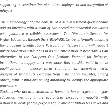
supporting the continuation of studies, employment and integration of
refugees.
The methodology adopted consists of a self-assessment questionnaire
and an interview with a team of two accredited credential evaluators
who guarantee a reliable assessment. The Directorate-General for
Higher Education, through the ENIC/NARIC Centre, is formally adopting
the European Qualifications Passport for Refugees and will support
higher education institutions in its implementation, if necessary. As an
alternative to the European Qualifications Passport for Refugees,
institutions may apply other procedures they consider valid to prove
qualifications in undocumented situations (e.g. interviews, tests,
analysis of transcripts extracted from institutional websites, among
others), with institutions having autonomy to identify the appropriate
procedures.
Students who are in a situation of humanitarian emergency in higher
education institutions, are guaranteed exceptional equality with
national students for the purposes of payment of tuition fees, taxes and