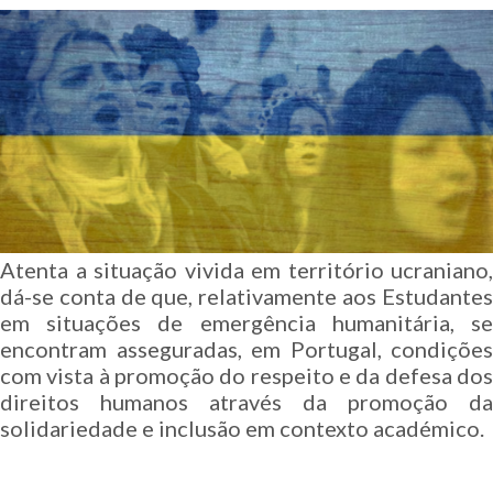
Atenta a situação vivida em território ucraniano,
dá-se conta de que, relativamente aos Estudantes
em situações de emergência humanitária, se
encontram asseguradas, em Portugal, condições
com vista à promoção do respeito e da defesa dos
direitos humanos através da promoção da
solidariedade e inclusão em contexto académico.