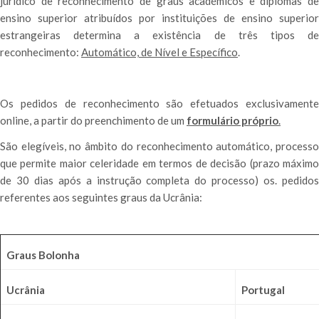
jurídico de reconhecimento de graus académicos e diplomas de
ensino superior atribuídos por instituições de ensino superior
estrangeiras determina a existência de três tipos de
reconhecimento:
Automático, de Nível e Específico
.
Os pedidos de reconhecimento são efetuados exclusivamente
online, a partir do preenchimento de um
formulário próprio
.
São elegíveis, no âmbito do reconhecimento automático, processo
que permite maior celeridade em termos de decisão (prazo máximo
de 30 dias após a instrução completa do processo) os. pedidos
referentes aos seguintes graus da Ucrânia:
Graus Bolonha
Ucrânia
Portugal