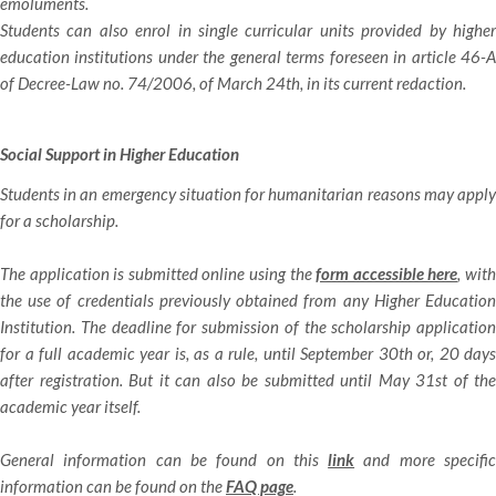
emoluments.
Students can also enrol in single curricular units provided by higher
education institutions under the general terms foreseen in article 46-A
of Decree-Law no. 74/2006, of March 24th, in its current redaction.
Social Support in Higher Education
Students in an emergency situation for humanitarian reasons may apply
for a scholarship.
The application is submitted online using the
form accessible here
, wit
the use of credentials previously obtained from any Higher Education
Institution. The deadline for submission of the scholarship application
for a full academic year is, as a rule, until September 30th or, 20 days
after registration. But it can also be submitted until May 31st of the
academic year itself.
General information can be found on this
link
and more specifi
information can be found on the
FAQ page
.