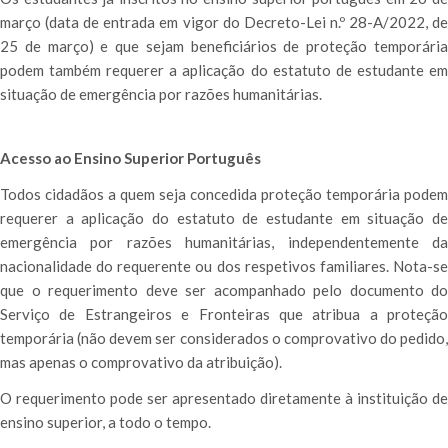
março (data de entrada em vigor do Decreto-Lei n.º 28-A/2022, de
25 de março) e que sejam beneficiários de proteção temporária
podem também requerer a aplicação do estatuto de estudante em
situação de emergência por razões humanitárias.
Acesso ao Ensino Superior Português
Todos cidadãos a quem seja concedida proteção temporária podem
requerer a aplicação do estatuto de estudante em situação de
emergência por razões humanitárias, independentemente da
nacionalidade do requerente ou dos respetivos familiares. Nota-se
que o requerimento deve ser acompanhado pelo documento do
Serviço de Estrangeiros e Fronteiras que atribua a proteção
temporária (não devem ser considerados o comprovativo do pedido,
mas apenas o comprovativo da atribuição).
O requerimento pode ser apresentado diretamente à instituição de
ensino superior, a todo o tempo.