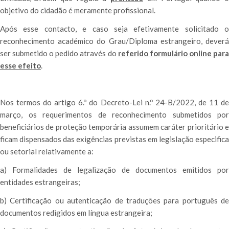
objetivo do cidadão é meramente profissional.
Após esse contacto, e caso seja efetivamente solicitado o
reconhecimento académico do Grau/Diploma estrangeiro, deverá
ser submetido o pedido através do
referido formulário online par
esse efeito
.
Nos termos do artigo 6.º do Decreto-Lei n.º 24-B/2022, de 11 de
março, os requerimentos de reconhecimento submetidos por
beneficiários de proteção temporária assumem caráter prioritário e
ficam dispensados das exigências previstas em legislação especifica
ou setorial relativamente a:
a) Formalidades de legalização de documentos emitidos por
entidades estrangeiras;
b) Certificação ou autenticação de traduções para português de
documentos redigidos em língua estrangeira;