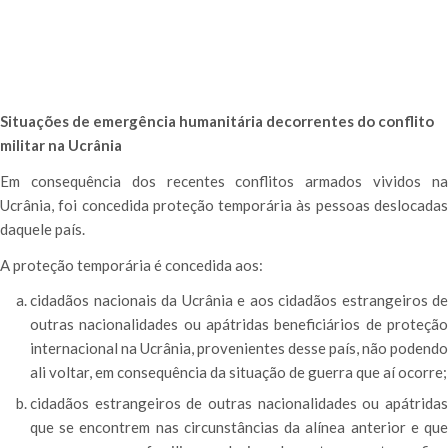
Situações de emergência humanitária decorrentes do conflito
militar na Ucrânia
Em consequência dos recentes conflitos armados vividos na
Ucrânia, foi concedida proteção temporária às pessoas deslocadas
daquele país.
A proteção temporária é concedida aos:
cidadãos nacionais da Ucrânia e aos cidadãos estrangeiros de
outras nacionalidades ou apátridas beneficiários de proteção
internacional na Ucrânia, provenientes desse país, não podendo
ali voltar, em consequência da situação de guerra que aí ocorre;
cidadãos estrangeiros de outras nacionalidades ou apátridas
que se encontrem nas circunstâncias da alínea anterior e que