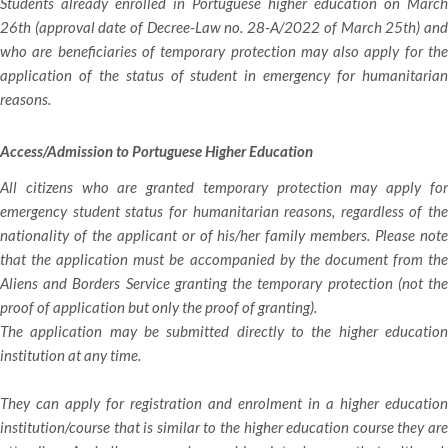
Students already enrolled in Portuguese higher education on March
26th (approval date of Decree-Law no. 28-A/2022 of March 25th) and
who are beneficiaries of temporary protection may also apply for the
application of the status of student in emergency for humanitarian
reasons.
Access/Admission to Portuguese Higher Education
All citizens who are granted temporary protection may apply for
emergency student status for humanitarian reasons, regardless of the
nationality of the applicant or of his/her family members. Please note
that the application must be accompanied by the document from the
Aliens and Borders Service granting the temporary protection (not the
proof of application but only the proof of granting).
The application may be submitted directly to the higher education
institution at any time.
They can apply for registration and enrolment in a higher education
institution/course that is similar to the higher education course they are