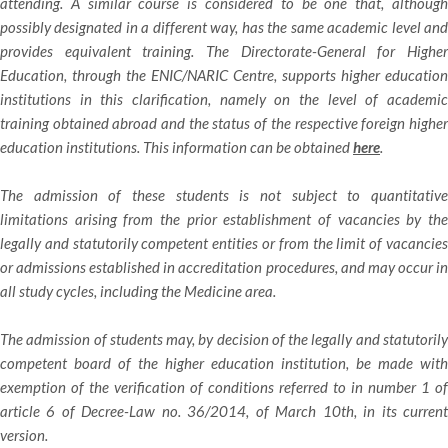
attending. A similar course is considered to be one that, although
possibly designated in a different way, has the same academic level and
provides equivalent training. The Directorate-General for Higher
Education, through the ENIC/NARIC Centre, supports higher education
institutions in this clarification, namely on the level of academic
training obtained abroad and the status of the respective foreign higher
education institutions. This information can be obtained
here
.
The admission of these students is not subject to quantitative
limitations arising from the prior establishment of vacancies by the
legally and statutorily competent entities or from the limit of vacancies
or admissions established in accreditation procedures, and may occur in
all study cycles, including the Medicine area.
The admission of students may, by decision of the legally and statutorily
competent board of the higher education institution, be made with
exemption of the verification of conditions referred to in number 1 of
article 6 of Decree-Law no. 36/2014, of March 10th, in its current
version.