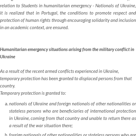
relation to Students in humanitarian emergency - Nationals of Ukraine,
it is realized that in Portugal, the conditions to promote respect and
protection of human rights through encouraging solidarity and inclusion
in an academic context, are ensured.
Humanitarian emergency situations arising from the military conflict in
Ukraine
As a result of the recent armed conflicts experienced in Ukraine,
temporary protection has been granted to displaced persons from that
country.
Temporary protection is granted to:
nationals of Ukraine and foreign nationals of other nationalities or
stateless persons who are beneficiaries of international protection
in Ukraine, coming from that country and unable to return there as
a result of the war situation there;
foreign nationals of other nationalities or stateless persons who are