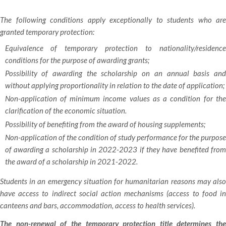
The following conditions apply exceptionally to students who are
granted temporary protection:
Equivalence of temporary protection to nationality/residence
conditions for the purpose of awarding grants;
Possibility of awarding the scholarship on an annual basis and
without applying proportionality in relation to the date of application;
Non-application of minimum income values as a condition for the
clarification of the economic situation.
Possibility of benefiting from the award of housing supplements;
Non-application of the condition of study performance for the purpose
of awarding a scholarship in 2022-2023 if they have benefited from
the award of a scholarship in 2021-2022.
Students in an emergency situation for humanitarian reasons may also
have access to indirect social action mechanisms (access to food in
canteens and bars, accommodation, access to health services).
The non-renewal of the temporary protection title determines the