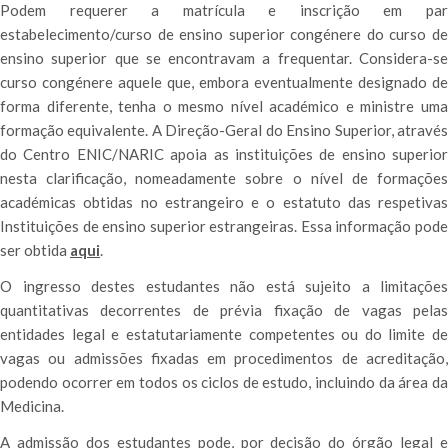
Podem requerer a matrícula e inscrição em par
estabelecimento/curso de ensino superior congénere do curso de
ensino superior que se encontravam a frequentar. Considera-se
curso congénere aquele que, embora eventualmente designado de
forma diferente, tenha o mesmo nível académico e ministre uma
formação equivalente.
A Direção-Geral do Ensino Superior, atravé
do Centro ENIC/NARIC apoia as instituições de ensino superior
nesta clarificação, nomeadamente sobre o nível de formações
académicas obtidas no estrangeiro e o estatuto das respetivas
Instituições de ensino superior estrangeiras. Essa informação pode
ser obtida
aqui
.
O ingresso destes estudantes não está sujeito a limitações
quantitativas decorrentes de prévia fixação de vagas pelas
entidades legal e estatutariamente competentes ou do limite de
vagas ou admissões fixadas em procedimentos de acreditação,
podendo ocorrer em todos os ciclos de estudo, incluindo da área da
Medicina.
A admissão dos estudantes pode, por decisão do órgão legal e