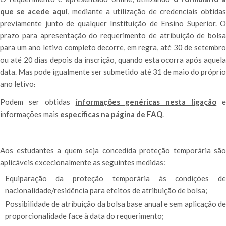
que se acede aqui
, mediante a utilização de credenciais obtidas
previamente junto de qualquer Instituição de Ensino Superior. O
prazo para apresentação do requerimento de atribuição de bolsa
para um ano letivo completo decorre, em regra, até 30 de setembro
ou até 20 dias depois da inscrição, quando esta ocorra após aquela
data. Mas pode igualmente ser submetido até 31 de maio do próprio
ano letivo
.
Podem ser obtidas
informações genéricas nesta ligação
informações mais
específicas na página de FAQ
.
Aos estudantes a quem seja concedida proteção temporária são
aplicáveis excecionalmente as seguintes medidas:
Equiparação da proteção temporária às condições de
nacionalidade/residência para efeitos de atribuição de bolsa;
Possibilidade de atribuição da bolsa base anual e sem aplicação de
proporcionalidade face à data do requerimento;