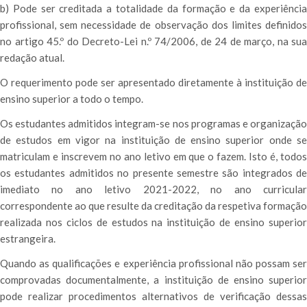
b) Pode ser creditada a totalidade da formação e da experiência
profissional, sem necessidade de observação dos limites definidos
no artigo 45.º do Decreto-Lei n.º 74/2006, de 24 de março, na sua
redação atual.
O requerimento pode ser apresentado diretamente à instituição de
ensino superior a todo o tempo.
Os estudantes admitidos integram-se nos programas e organização
de estudos em vigor na instituição de ensino superior onde se
matriculam e inscrevem no ano letivo em que o fazem. Isto é, todos
os estudantes admitidos no presente semestre são integrados de
imediato no ano letivo 2021-2022, no ano curricular
correspondente ao que resulte da creditação da respetiva formação
realizada nos ciclos de estudos na instituição de ensino superior
estrangeira.
Quando as qualificações e experiência profissional não possam ser
comprovadas documentalmente, a instituição de ensino superior
pode realizar procedimentos alternativos de verificação dessas