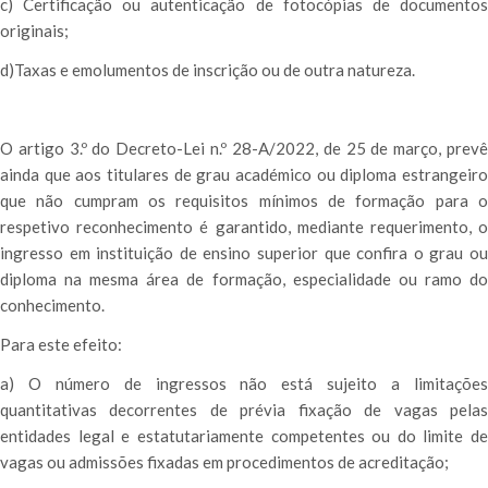
c) Certificação ou autenticação de fotocópias de documentos
originais;
d)Taxas e emolumentos de inscrição ou de outra natureza.
O artigo 3.º do Decreto-Lei n.º 28-A/2022, de 25 de março, prevê
ainda que aos titulares de grau académico ou diploma estrangeiro
que não cumpram os requisitos mínimos de formação para o
respetivo reconhecimento é garantido, mediante requerimento, o
ingresso em instituição de ensino superior que confira o grau ou
diploma na mesma área de formação, especialidade ou ramo do
conhecimento.
Para este efeito:
a) O número de ingressos não está sujeito a limitações
quantitativas decorrentes de prévia fixação de vagas pelas
entidades legal e estatutariamente competentes ou do limite de
vagas ou admissões fixadas em procedimentos de acreditação;