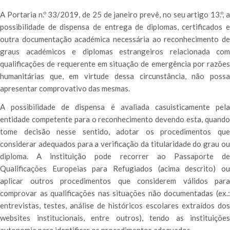
A Portaria n.º 33/2019, de 25 de janeiro prevê, no seu artigo 13.º, a
possibilidade de dispensa de entrega de diplomas, certificados e
outra documentação académica necessária ao reconhecimento de
graus académicos e diplomas estrangeiros relacionada com
qualificações de requerente em situação de emergência por razões
humanitárias que, em virtude dessa circunstância, não possa
apresentar comprovativo das mesmas.
A possibilidade de dispensa é avaliada casuisticamente pela
entidade competente para o reconhecimento devendo esta, quando
tome decisão nesse sentido, adotar os procedimentos que
considerar adequados para a verificação da titularidade do grau ou
diploma. A instituição pode recorrer ao Passaporte de
Qualificações Europeias para Refugiados (acima descrito) ou
aplicar outros procedimentos que considerem válidos para
comprovar as qualificações nas situações não documentadas (ex.:
entrevistas, testes, análise de históricos escolares extraídos dos
websites institucionais, entre outros), tendo as instituições