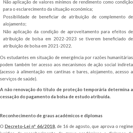
Não aplicação de valores mínimos de rendimento como condição
para o esclarecimento da situação económica;
Possibilidade de beneficiar de atribuição de complemento de
alojamento;
Não aplicação da condição de aproveitamento para efeitos de
atribuição de bolsa em 2022-2023 se tiverem beneficiado de
atribuição de bolsa em 2021-2022.
Os estudantes em situação de emergência por razões humanitárias
podem também ter acesso aos mecanismos de ação social indireta
(acesso à alimentação em cantinas e bares, alojamento, acesso a
serviços de saúde).
A não renovação do título de proteção temporária determina a
cessação do pagamento da bolsa de estudo atribuída.
Reconhecimento de graus académicos e diplomas
O
Decreto-Lei nº 66/2018
, de 16 de agosto, que aprova o regim