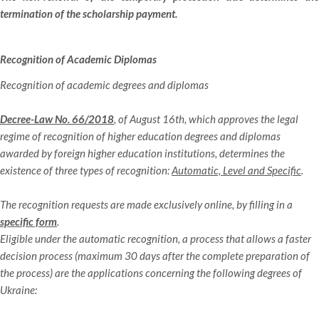
termination of the scholarship payment.
Recognition of Academic Diplomas
Recognition of academic degrees and diplomas
Decree-Law No. 66/2018
, of August 16th, which approves the legal
regime of recognition of higher education degrees and diplomas
awarded by foreign higher education institutions, determines the
existence of three types of recognition:
Automatic, Level and Specific
.
The recognition requests are made exclusively online, by filling in a
specific form
.
Eligible under the automatic recognition, a process that allows a faster
decision process (maximum 30 days after the complete preparation of
the process) are the applications concerning the following degrees of
Ukraine: