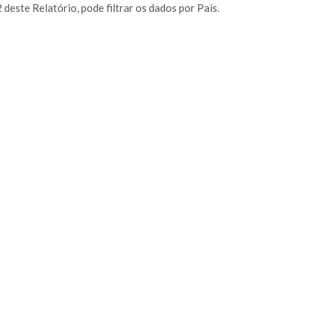
2 deste Relatório, pode filtrar os dados por País.