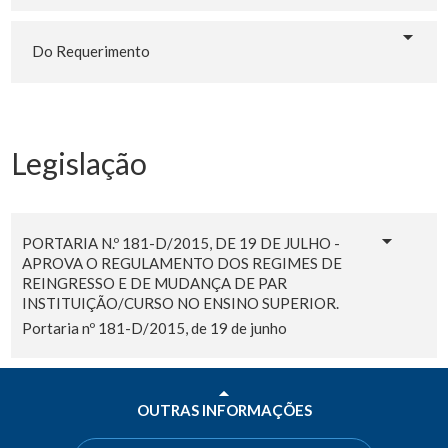
Do Requerimento
Legislação
PORTARIA N.º 181-D/2015, DE 19 DE JULHO -
APROVA O REGULAMENTO DOS REGIMES DE
REINGRESSO E DE MUDANÇA DE PAR
INSTITUIÇÃO/CURSO NO ENSINO SUPERIOR.
Portaria nº 181-D/2015, de 19 de junho
OUTRAS INFORMAÇÕES