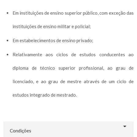
Em instituições de ensino superior público, com exceção das
instituições de ensino militar e policial;
Em estabelecimentos de ensino privado;
Relativamente aos ciclos de estudos conducentes ao
diploma de técnico superior profissional, ao grau de
licenciado, e ao grau de mestre através de um ciclo de
estudos integrado de mestrado.
Condições