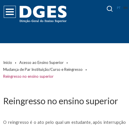
PT
EN
Início
Acesso ao Ensino Superior
Mudança de Par Instituição/Curso e Reingresso
Reingresso no ensino superior
Reingresso no ensino superior
O reingresso é o ato pelo qual um estudante, após interrupção