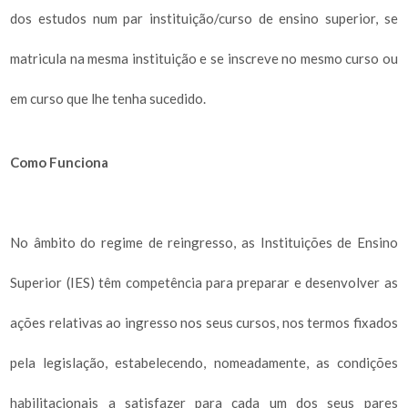
dos estudos num par instituição/curso de ensino superior, se
matricula na mesma instituição e se inscreve no mesmo curso ou
em curso que lhe tenha sucedido.
Como Funciona
No âmbito do regime de reingresso, as Instituições de Ensino
Superior (IES) têm competência para preparar e desenvolver as
ações relativas ao ingresso nos seus cursos, nos termos fixados
pela legislação, estabelecendo, nomeadamente, as condições
habilitacionais a satisfazer para cada um dos seus pares