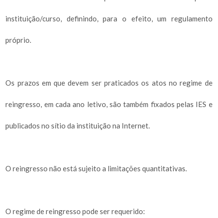
instituição/curso, definindo, para o efeito, um regulamento
próprio.
Os prazos em que devem ser praticados os atos no regime de
reingresso, em cada ano letivo, são também fixados pelas IES e
publicados no sítio da instituição na Internet.
O reingresso não está sujeito a limitações quantitativas.
O regime de reingresso pode ser requerido: