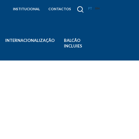
PT
EN
INSTITUCIONAL
CONTACTOS
INTERNACIONALIZAÇÃO
BALCÃO
INCLUIES