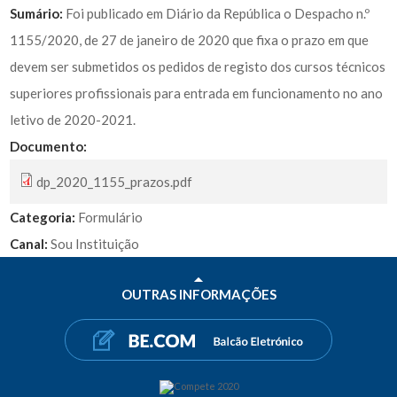
Sumário:
Foi publicado em Diário da República o Despacho n.º
1155/2020, de 27 de janeiro de 2020 que fixa o prazo em que
devem ser submetidos os pedidos de registo dos cursos técnicos
superiores profissionais para entrada em funcionamento no ano
letivo de 2020-2021.
Documento:
dp_2020_1155_prazos.pdf
Categoria:
Formulário
Canal:
Sou Instituição
OUTRAS INFORMAÇÕES