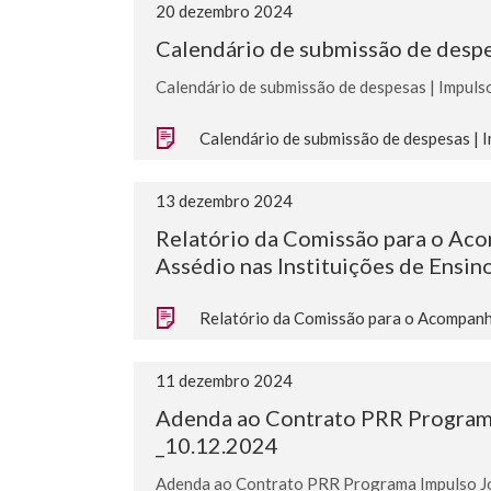
20 dezembro 2024
Calendário de submissão de desp
Calendário de submissão de despesas | Impul
Calendário de submissão de despesas | 
13 dezembro 2024
Relatório da Comissão para o Ac
Assédio nas Instituições de Ensin
Relatório da Comissão para o Acompanha
11 dezembro 2024
Adenda ao Contrato PRR Programa
_10.12.2024
Adenda ao Contrato PRR Programa Impulso Jo