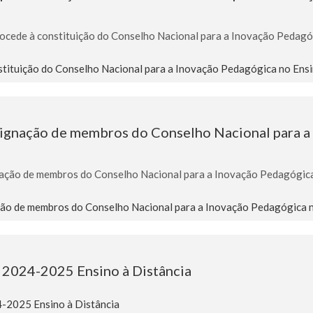
ocede à constituição do Conselho Nacional para a Inovação Pedagóg
tituição do Conselho Nacional para a Inovação Pedagógica no Ensi
ignação de membros do Conselho Nacional para a
ção de membros do Conselho Nacional para a Inovação Pedagógica 
o de membros do Conselho Nacional para a Inovação Pedagógica no
a 2024-2025 Ensino à Distância
4-2025 Ensino à Distância