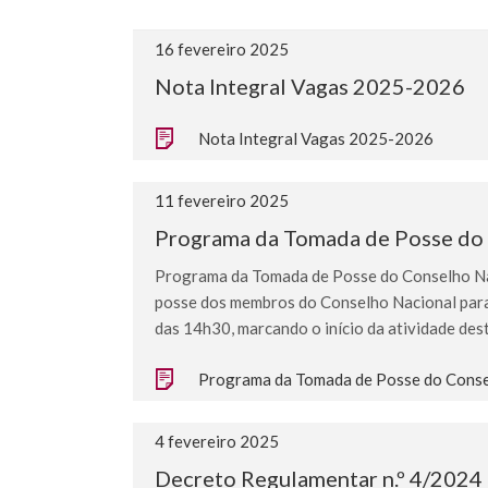
16 fevereiro 2025
Nota Integral Vagas 2025-2026
Nota Integral Vagas 2025-2026
11 fevereiro 2025
Programa da Tomada de Posse do 
Programa da Tomada de Posse do Conselho Nac
posse dos membros do Conselho Nacional para 
das 14h30, marcando o início da atividade des
Programa da Tomada de Posse do Consel
4 fevereiro 2025
Decreto Regulamentar n.º 4/2024 