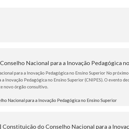
Conselho Nacional para a Inovação Pedagógica n
ional para a Inovação Pedagógica no Ensino Superior No próximo di
a Inovação Pedagógica no Ensino Superior (CNIPES). O evento decor
te novo órgão consultivo.
ho Nacional para a Inovação Pedagógica no Ensino Superior
| Constituição do Conselho Nacional para a Inova