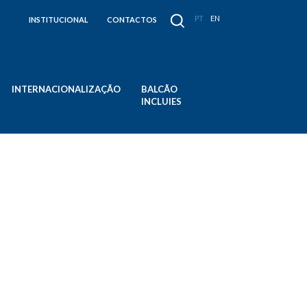
PT
EN
INSTITUCIONAL
CONTACTOS
INTERNACIONALIZAÇÃO
BALCÃO
INCLUIES