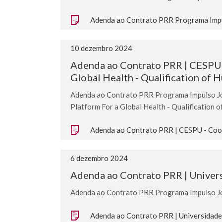
Adenda ao Contrato PRR Programa Impu
10 dezembro 2024
Adenda ao Contrato PRR | CESPU - 
Global Health - Qualification of
Adenda ao Contrato PRR Programa Impulso Jov
Platform For a Global Health - Qualification
Adenda ao Contrato PRR | CESPU - Coope
6 dezembro 2024
Adenda ao Contrato PRR | Univers
Adenda ao Contrato PRR Programa Impulso Jov
Adenda ao Contrato PRR | Universidade 