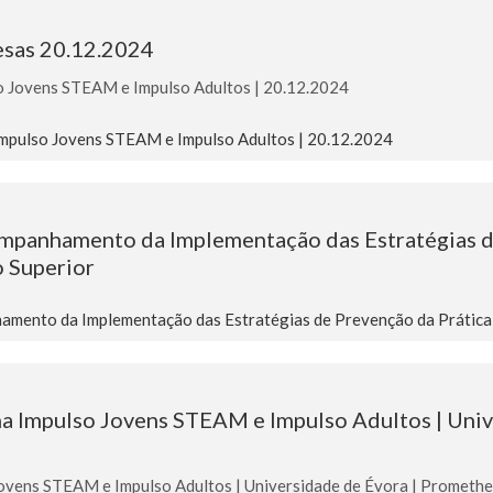
esas 20.12.2024
so Jovens STEAM e Impulso Adultos | 20.12.2024
Impulso Jovens STEAM e Impulso Adultos | 20.12.2024
ompanhamento da Implementação das Estratégias d
o Superior
mento da Implementação das Estratégias de Prevenção da Prática d
 Impulso Jovens STEAM e Impulso Adultos | Univ
vens STEAM e Impulso Adultos | Universidade de Évora | Prometh