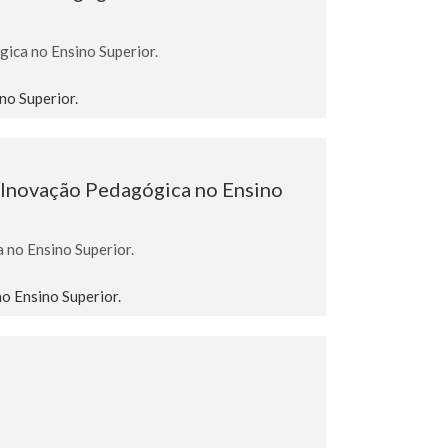
ica no Ensino Superior.
no Superior.
 Inovação Pedagógica no Ensino
no Ensino Superior.
 Ensino Superior.