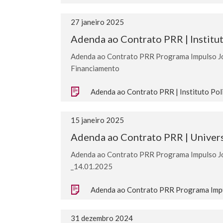
27 janeiro 2025
Adenda ao Contrato PRR | Institu
Adenda ao Contrato PRR Programa Impulso Jov
Financiamento
Adenda ao Contrato PRR | Instituto Pol
15 janeiro 2025
Adenda ao Contrato PRR | Univers
Adenda ao Contrato PRR Programa Impulso Jov
_14.01.2025
Adenda ao Contrato PRR Programa Impul
31 dezembro 2024